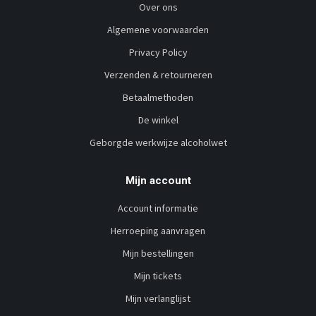
Over ons
Algemene voorwaarden
Privacy Policy
Verzenden & retourneren
Betaalmethoden
De winkel
Geborgde werkwijze alcoholwet
Mijn account
Account informatie
Herroeping aanvragen
Mijn bestellingen
Mijn tickets
Mijn verlanglijst