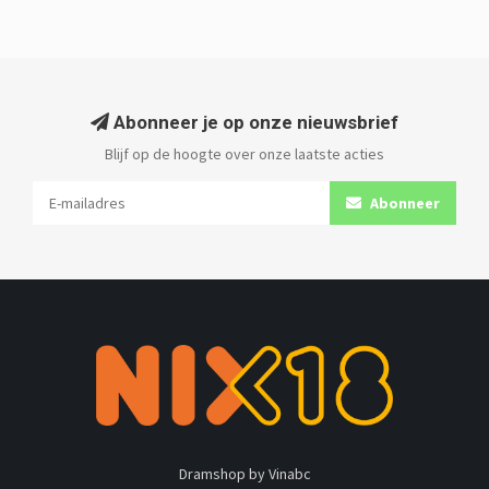
Abonneer je op onze nieuwsbrief
Blijf op de hoogte over onze laatste acties
Abonneer
Dramshop by Vinabc