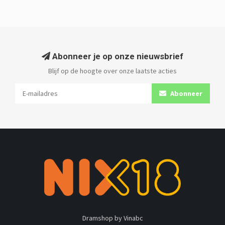
Abonneer je op onze nieuwsbrief
Blijf op de hoogte over onze laatste acties
Abonneer
Dramshop by Vinabc