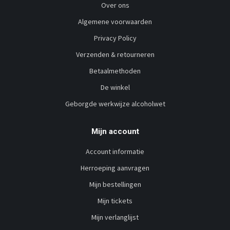
Over ons
Algemene voorwaarden
Privacy Policy
Verzenden & retourneren
Betaalmethoden
De winkel
Geborgde werkwijze alcoholwet
Mijn account
Account informatie
Herroeping aanvragen
Mijn bestellingen
Mijn tickets
Mijn verlanglijst