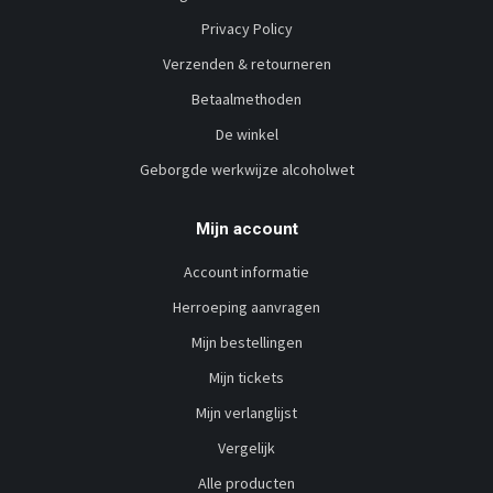
Privacy Policy
Verzenden & retourneren
Betaalmethoden
De winkel
Geborgde werkwijze alcoholwet
Mijn account
Account informatie
Herroeping aanvragen
Mijn bestellingen
Mijn tickets
Mijn verlanglijst
Vergelijk
Alle producten