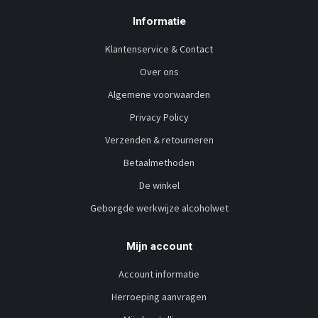
Informatie
Klantenservice & Contact
Over ons
Algemene voorwaarden
Privacy Policy
Verzenden & retourneren
Betaalmethoden
De winkel
Geborgde werkwijze alcoholwet
Mijn account
Account informatie
Herroeping aanvragen