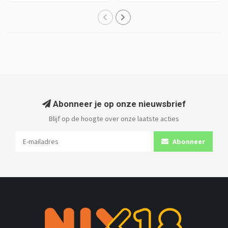
Abonneer je op onze nieuwsbrief
Blijf op de hoogte over onze laatste acties
Abonneer