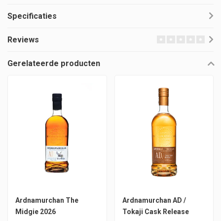
Specificaties
Reviews
Gerelateerde producten
Ardnamurchan The
Ardnamurchan AD /
Midgie 2026
Tokaji Cask Release