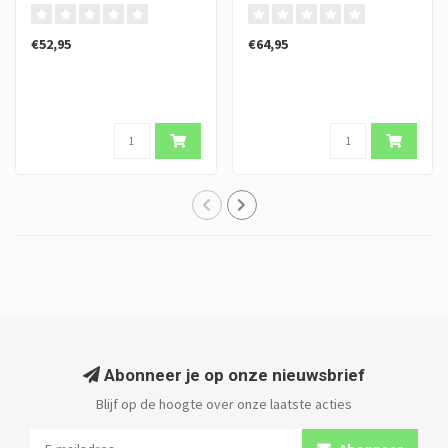
€52,95
€64,95
Abonneer je op onze nieuwsbrief
Blijf op de hoogte over onze laatste acties