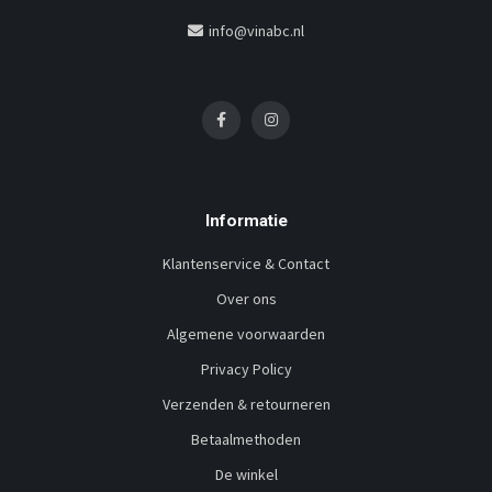
info@vinabc.nl
Informatie
Klantenservice & Contact
Over ons
Algemene voorwaarden
Privacy Policy
Verzenden & retourneren
Betaalmethoden
De winkel