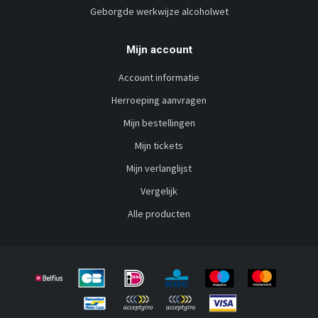
Geborgde werkwijze alcoholwet
Mijn account
Account informatie
Herroeping aanvragen
Mijn bestellingen
Mijn tickets
Mijn verlanglijst
Vergelijk
Alle producten