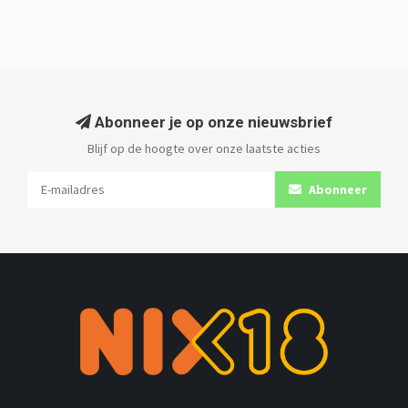
Abonneer je op onze nieuwsbrief
Blijf op de hoogte over onze laatste acties
Abonneer