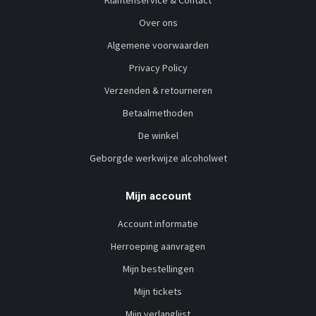
Over ons
Algemene voorwaarden
Privacy Policy
Verzenden & retourneren
Betaalmethoden
De winkel
Geborgde werkwijze alcoholwet
Mijn account
Account informatie
Herroeping aanvragen
Mijn bestellingen
Mijn tickets
Mijn verlanglijst