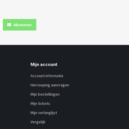
Abonneer
Mijn account
Account informatie
Herroeping aanvragen
Mijn bestellingen
Mijn tickets
Mijn verlanglijst
Vergelijk