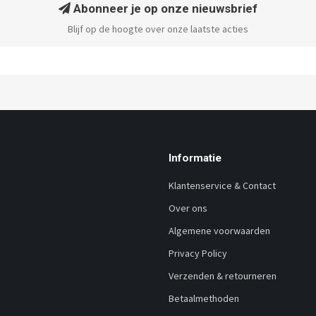
Abonneer je op onze nieuwsbrief
Blijf op de hoogte over onze laatste acties
Informatie
Klantenservice & Contact
Over ons
Algemene voorwaarden
Privacy Policy
Verzenden & retourneren
Betaalmethoden