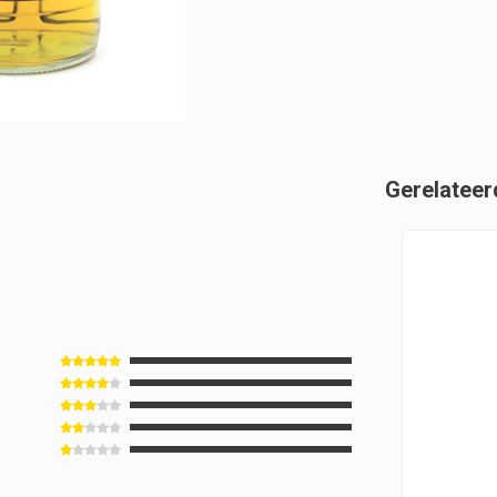
Gerelateer