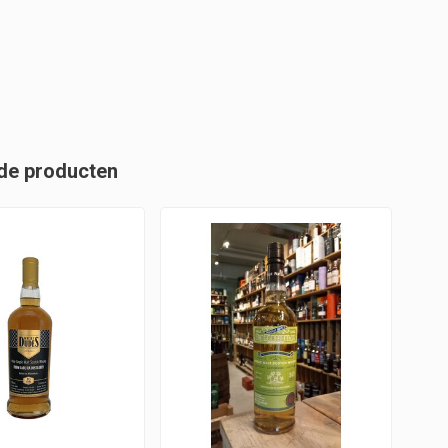
de producten