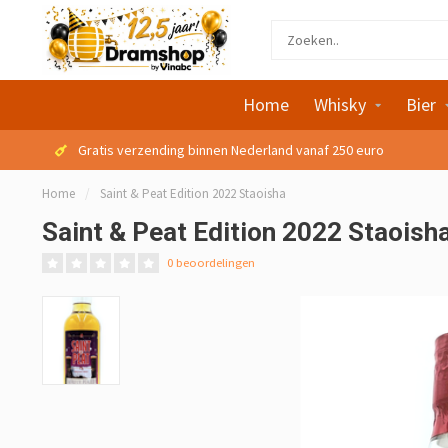
Home
Whisky
Bier
Gratis verzending binnen Nederland vanaf 250 euro
Home
/
Saint & Peat Edition 2022 Staoisha
Saint & Peat Edition 2022 Staoish
0 beoordelingen