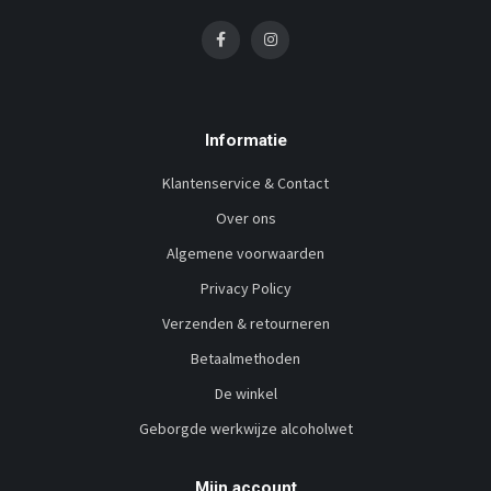
Informatie
Klantenservice & Contact
Over ons
Algemene voorwaarden
Privacy Policy
Verzenden & retourneren
Betaalmethoden
De winkel
Geborgde werkwijze alcoholwet
Mijn account