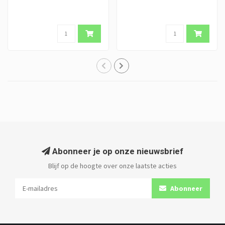
Abonneer je op onze nieuwsbrief
Blijf op de hoogte over onze laatste acties
Abonneer