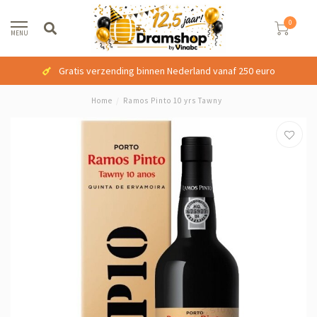
0
MENU
Gratis verzending binnen Nederland vanaf 250 euro
Home
/
Ramos Pinto 10 yrs Tawny