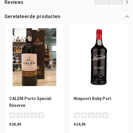
Reviews
Gerelateerde producten
CALEM Porto Special
Niepoort Ruby Port
Reserve
€20,99
€14,95