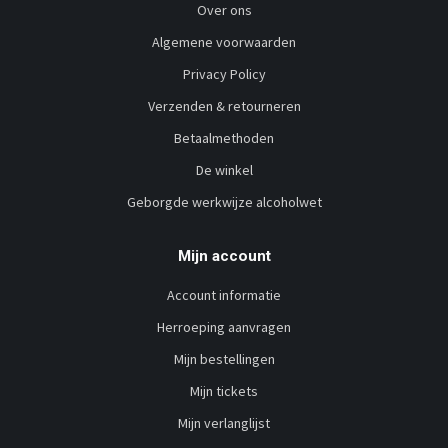
Over ons
Algemene voorwaarden
Privacy Policy
Verzenden & retourneren
Betaalmethoden
De winkel
Geborgde werkwijze alcoholwet
Mijn account
Account informatie
Herroeping aanvragen
Mijn bestellingen
Mijn tickets
Mijn verlanglijst