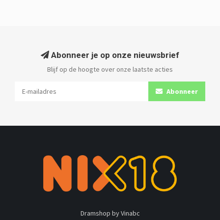
Abonneer je op onze nieuwsbrief
Blijf op de hoogte over onze laatste acties
Abonneer
Dramshop by Vinabc