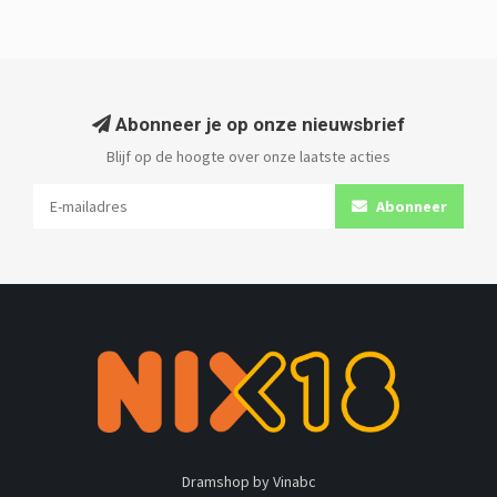
Abonneer je op onze nieuwsbrief
Blijf op de hoogte over onze laatste acties
Abonneer
Dramshop by Vinabc