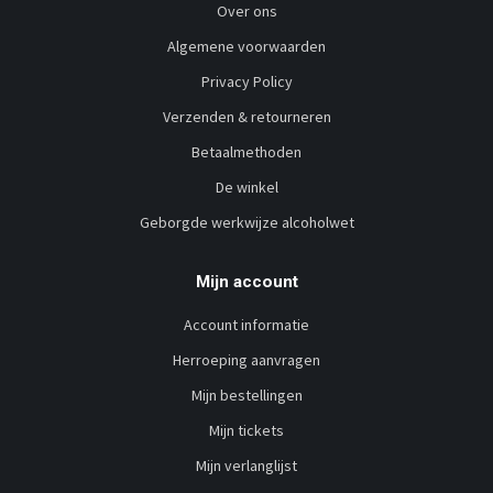
Over ons
Algemene voorwaarden
Privacy Policy
Verzenden & retourneren
Betaalmethoden
De winkel
Geborgde werkwijze alcoholwet
Mijn account
Account informatie
Herroeping aanvragen
Mijn bestellingen
Mijn tickets
Mijn verlanglijst