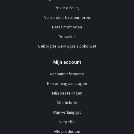
Privacy Policy
Verzenden & retourneren
Betaalmethoden
De winkel
Geborgde werkwijze alcoholwet
Mijn account
Account informatie
Herroeping aanvragen
Mijn bestellingen
Mijn tickets
Mijn verlanglijst
Vergelijk
Alle producten