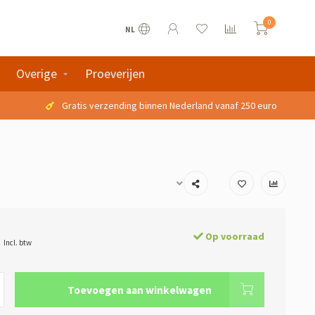
0
NL
Overige
Proeverijen
Gratis verzending binnen Nederland vanaf 250 euro
Op voorraad
Incl. btw
Toevoegen aan winkelwagen