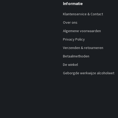
Informatie
Klantenservice & Contact
Over ons
Algemene voorwaarden
Privacy Policy
Verzenden & retourneren
Betaalmethoden
De winkel
Geborgde werkwijze alcoholwet