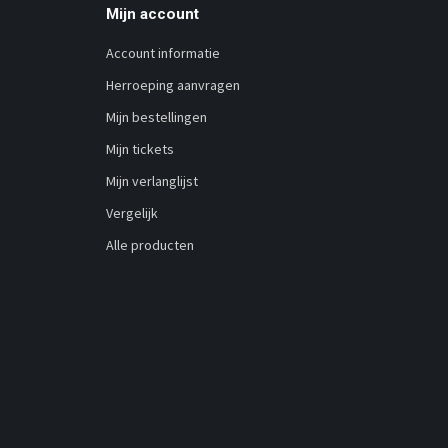
Mijn account
Account informatie
Herroeping aanvragen
Mijn bestellingen
Mijn tickets
Mijn verlanglijst
Vergelijk
Alle producten