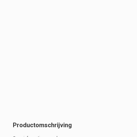
Productomschrijving