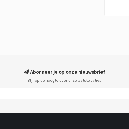
Abonneer je op onze nieuwsbrief
Blijf op de hoogte over onze laatste acties