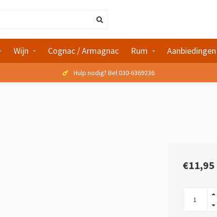
Wijn
Cognac / Armagnac
Rum
Aanbiedingen
Hulp nodig? Bel 030-6369236
€11,95