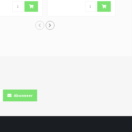
Abonneer