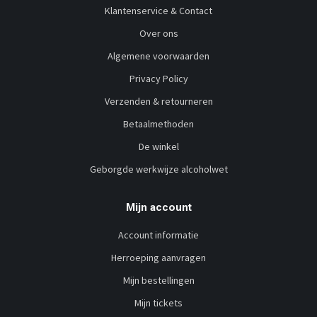
Klantenservice & Contact
Over ons
Algemene voorwaarden
Privacy Policy
Verzenden & retourneren
Betaalmethoden
De winkel
Geborgde werkwijze alcoholwet
Mijn account
Account informatie
Herroeping aanvragen
Mijn bestellingen
Mijn tickets