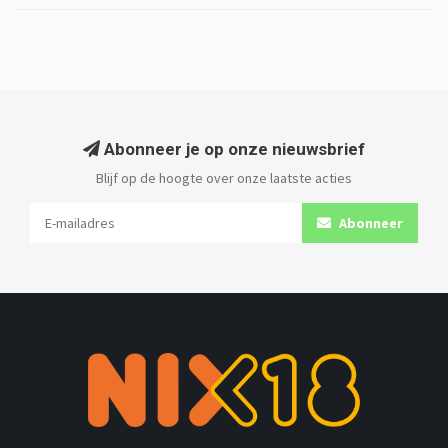
Abonneer je op onze nieuwsbrief
Blijf op de hoogte over onze laatste acties
Abonneer