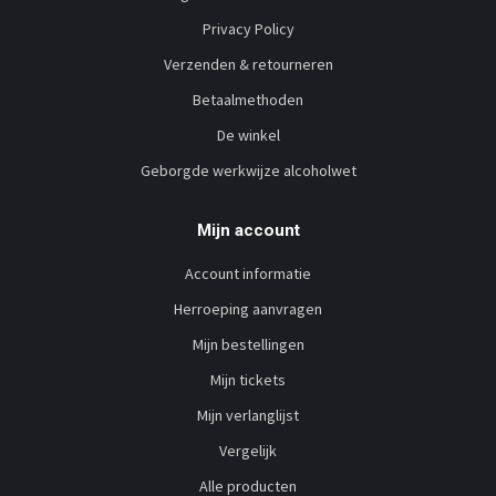
Privacy Policy
Verzenden & retourneren
Betaalmethoden
De winkel
Geborgde werkwijze alcoholwet
Mijn account
Account informatie
Herroeping aanvragen
Mijn bestellingen
Mijn tickets
Mijn verlanglijst
Vergelijk
Alle producten