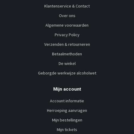
Klantenservice & Contact
Over ons
Algemene voorwaarden
Privacy Policy
Verzenden & retourneren
Betaalmethoden
De winkel
Geborgde werkwijze alcoholwet
Mijn account
Account informatie
Herroeping aanvragen
Mijn bestellingen
Mijn tickets