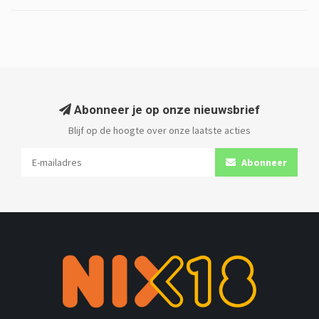
Abonneer je op onze nieuwsbrief
Blijf op de hoogte over onze laatste acties
Abonneer