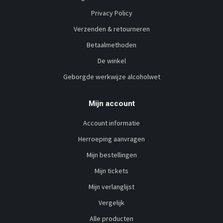
Privacy Policy
Verzenden & retourneren
Betaalmethoden
De winkel
Geborgde werkwijze alcoholwet
Mijn account
Account informatie
Herroeping aanvragen
Mijn bestellingen
Mijn tickets
Mijn verlanglijst
Vergelijk
Alle producten