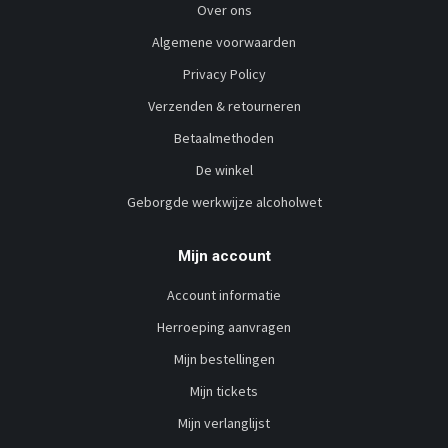
Over ons
Algemene voorwaarden
Privacy Policy
Verzenden & retourneren
Betaalmethoden
De winkel
Geborgde werkwijze alcoholwet
Mijn account
Account informatie
Herroeping aanvragen
Mijn bestellingen
Mijn tickets
Mijn verlanglijst