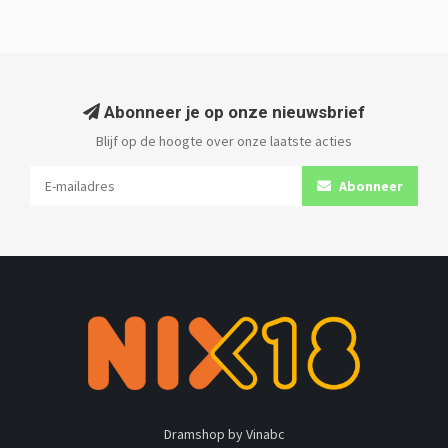
Abonneer je op onze nieuwsbrief
Blijf op de hoogte over onze laatste acties
Abonneer
Dramshop by Vinabc