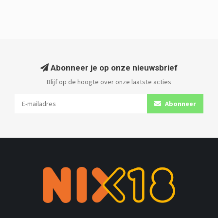
Abonneer je op onze nieuwsbrief
Blijf op de hoogte over onze laatste acties
Abonneer