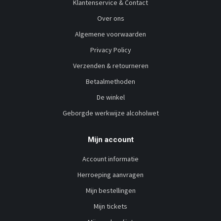
Klantenservice & Contact
Over ons
Algemene voorwaarden
Privacy Policy
Verzenden & retourneren
Betaalmethoden
De winkel
Geborgde werkwijze alcoholwet
Mijn account
Account informatie
Herroeping aanvragen
Mijn bestellingen
Mijn tickets