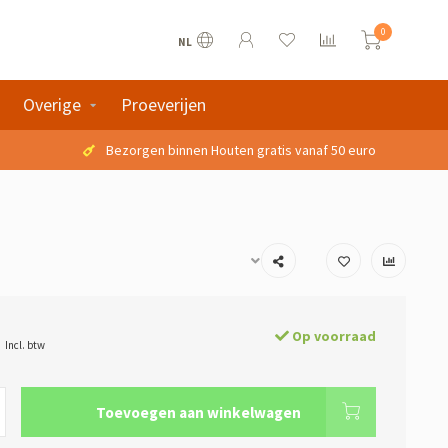
0
NL
Overige
Proeverijen
Bezorgen binnen Houten gratis vanaf 50 euro
Op voorraad
Incl. btw
Toevoegen aan winkelwagen