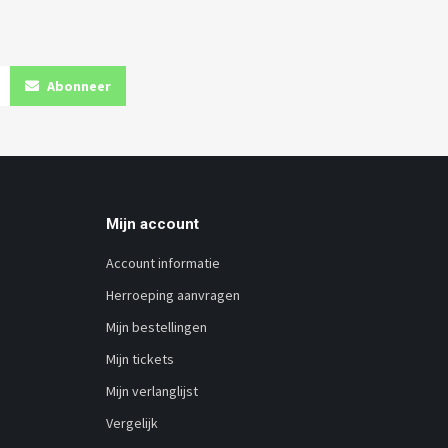
Abonneer
Mijn account
Account informatie
Herroeping aanvragen
Mijn bestellingen
Mijn tickets
Mijn verlanglijst
Vergelijk