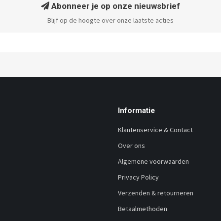
Abonneer je op onze nieuwsbrief
Blijf op de hoogte over onze laatste acties
Informatie
Klantenservice & Contact
Over ons
Algemene voorwaarden
Privacy Policy
Verzenden & retourneren
Betaalmethoden