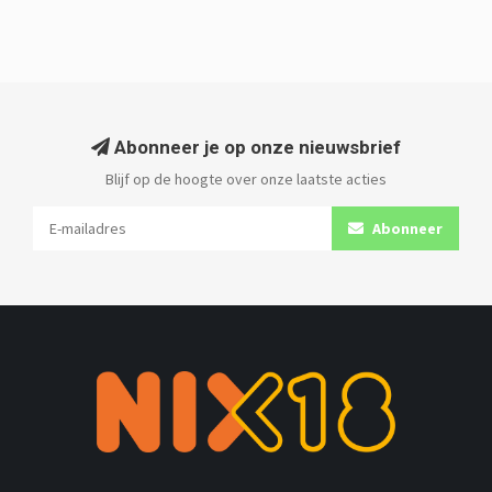
Abonneer je op onze nieuwsbrief
Blijf op de hoogte over onze laatste acties
Abonneer