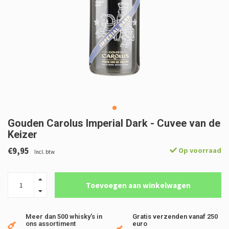
Gouden Carolus Imperial Dark - Cuvee van de
Keizer
€9,95
Op voorraad
Incl. btw
Toevoegen aan winkelwagen
Meer dan 500 whisky's in
Gratis verzenden vanaf 250
ons assortiment
euro