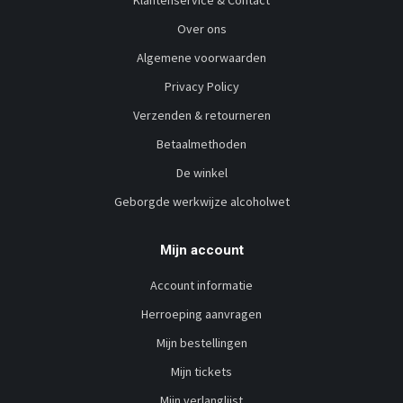
Over ons
Algemene voorwaarden
Privacy Policy
Verzenden & retourneren
Betaalmethoden
De winkel
Geborgde werkwijze alcoholwet
Mijn account
Account informatie
Herroeping aanvragen
Mijn bestellingen
Mijn tickets
Mijn verlanglijst