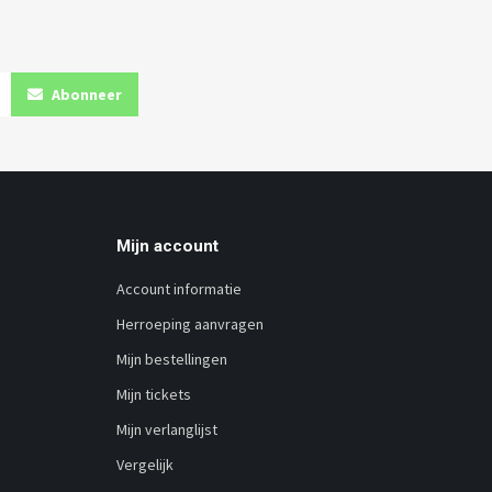
Abonneer
Mijn account
Account informatie
Herroeping aanvragen
Mijn bestellingen
Mijn tickets
Mijn verlanglijst
Vergelijk