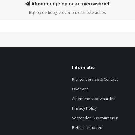
Abonneer je op onze nieuwsbrief
Blijf op de hoogte over onze laatste acties
Informatie
Klantenservice & Contact
Over ons
Algemene voorwaarden
Privacy Policy
Verzenden & retourneren
Betaalmethoden