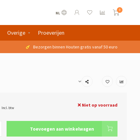
0
NL
Overige
Proeverijen
Bezorgen binnen Houten gratis vanaf 50 euro
Niet op voorraad
Incl. btw
Toevoegen aan winkelwagen