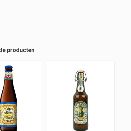
de producten