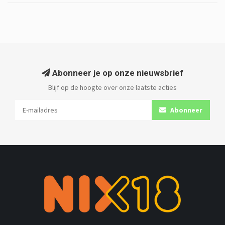
Abonneer je op onze nieuwsbrief
Blijf op de hoogte over onze laatste acties
Abonneer