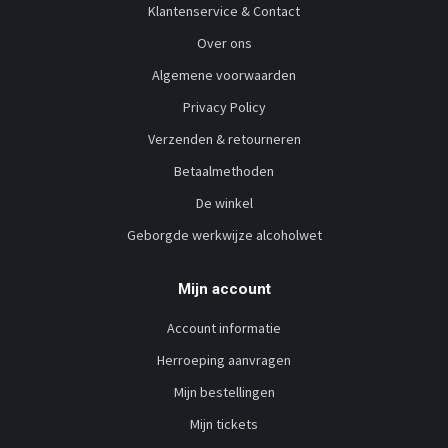
Klantenservice & Contact
Over ons
Algemene voorwaarden
Privacy Policy
Verzenden & retourneren
Betaalmethoden
De winkel
Geborgde werkwijze alcoholwet
Mijn account
Account informatie
Herroeping aanvragen
Mijn bestellingen
Mijn tickets