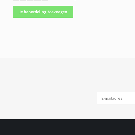
Je beoordeling toevoegen