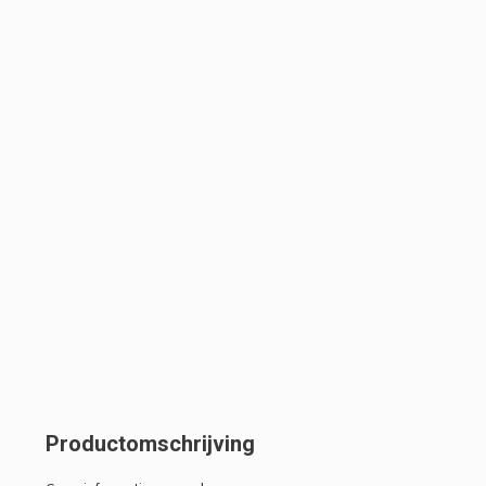
Productomschrijving