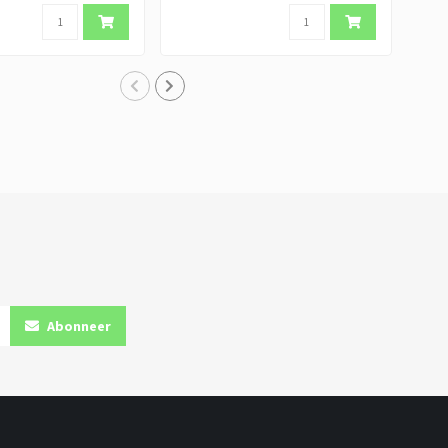
Abonneer