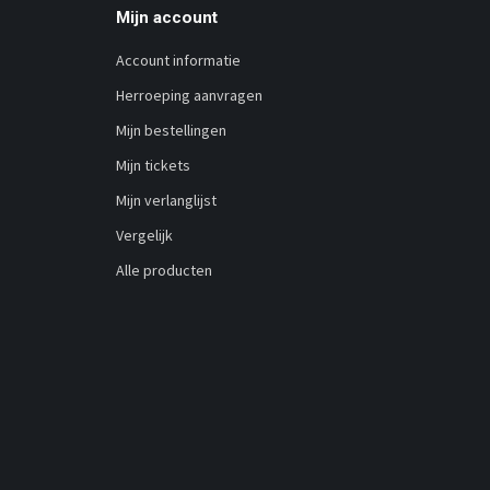
Mijn account
Account informatie
Herroeping aanvragen
Mijn bestellingen
Mijn tickets
Mijn verlanglijst
Vergelijk
Alle producten