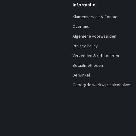
Informatie
Klantenservice & Contact
Over ons
Algemene voorwaarden
Privacy Policy
Verzenden & retourneren
Betaalmethoden
De winkel
Geborgde werkwijze alcoholwet