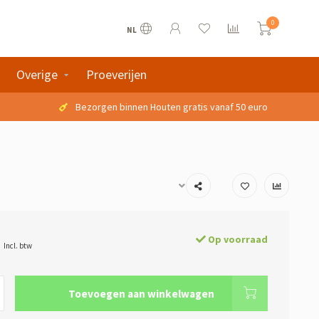
0
NL
Overige
Proeverijen
Bezorgen binnen Houten gratis vanaf 50 euro
Op voorraad
Incl. btw
Toevoegen aan winkelwagen