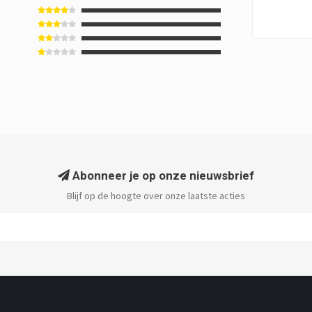
Abonneer je op onze nieuwsbrief
Blijf op de hoogte over onze laatste acties