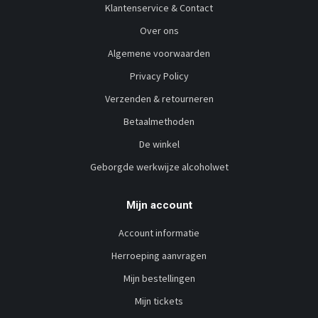
Klantenservice & Contact
Over ons
Algemene voorwaarden
Privacy Policy
Verzenden & retourneren
Betaalmethoden
De winkel
Geborgde werkwijze alcoholwet
Mijn account
Account informatie
Herroeping aanvragen
Mijn bestellingen
Mijn tickets