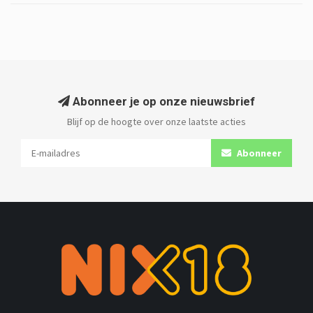
Abonneer je op onze nieuwsbrief
Blijf op de hoogte over onze laatste acties
Abonneer