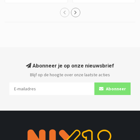
Abonneer je op onze nieuwsbrief
Blijf op de hoogte over onze laatste acties
Abonneer