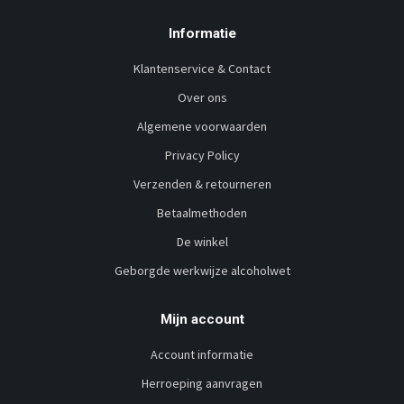
Informatie
Klantenservice & Contact
Over ons
Algemene voorwaarden
Privacy Policy
Verzenden & retourneren
Betaalmethoden
De winkel
Geborgde werkwijze alcoholwet
Mijn account
Account informatie
Herroeping aanvragen