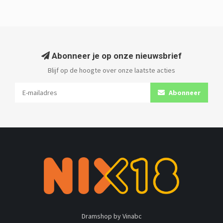
Abonneer je op onze nieuwsbrief
Blijf op de hoogte over onze laatste acties
Abonneer
Dramshop by Vinabc