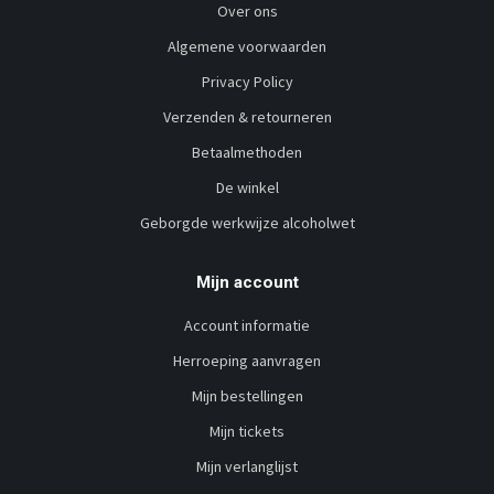
Over ons
Algemene voorwaarden
Privacy Policy
Verzenden & retourneren
Betaalmethoden
De winkel
Geborgde werkwijze alcoholwet
Mijn account
Account informatie
Herroeping aanvragen
Mijn bestellingen
Mijn tickets
Mijn verlanglijst