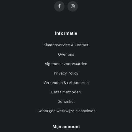
Informatie
Klantenservice & Contact
Over ons
Algemene voorwaarden
Privacy Policy
Verzenden & retourneren
Betaalmethoden
De winkel
Geborgde werkwijze alcoholwet
Mijn account