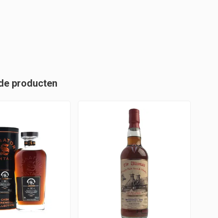
de producten