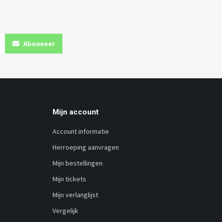
Abonneer
Mijn account
Account informatie
Herroeping aanvragen
Mijn bestellingen
Mijn tickets
Mijn verlanglijst
Vergelijk