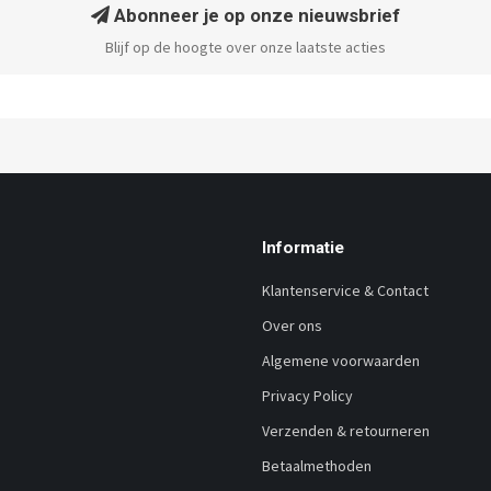
Abonneer je op onze nieuwsbrief
Blijf op de hoogte over onze laatste acties
Informatie
Klantenservice & Contact
Over ons
Algemene voorwaarden
Privacy Policy
Verzenden & retourneren
Betaalmethoden