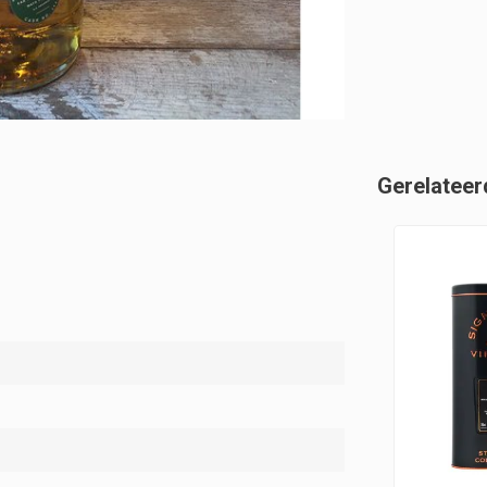
Gerelateer