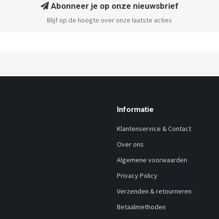
Abonneer je op onze nieuwsbrief
Blijf op de hoogte over onze laatste acties
Informatie
Klantenservice & Contact
Over ons
Algemene voorwaarden
Privacy Policy
Verzenden & retourneren
Betaalmethoden