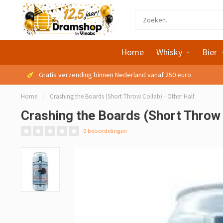
Home
Whisky
Bier
Gratis verzending binnen Nederland vanaf 250 euro
Home
/
Crashing the Boards (Short Throw Collab) - Other Half
Crashing the Boards (Short Throw 
0 beoordelingen