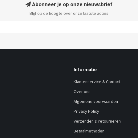
Abonneer je op onze nieuwsbrief
Blijf op de hoogte over onze laatste acties
Informatie
Klantenservice & Contact
Over ons
Algemene voorwaarden
Privacy Policy
Verzenden & retourneren
Betaalmethoden