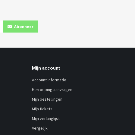
Abonneer
Mijn account
Account informatie
Herroeping aanvragen
Mijn bestellingen
Mijn tickets
Mijn verlanglijst
Vergelijk