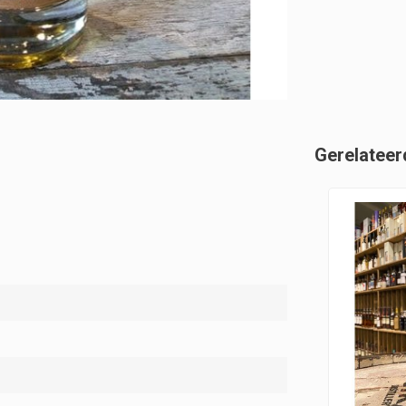
Gerelateer