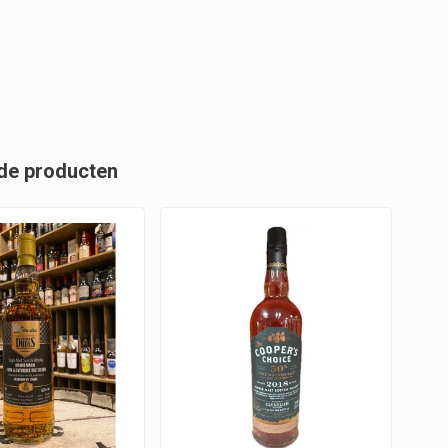
de producten