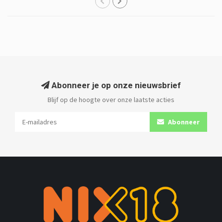
Abonneer je op onze nieuwsbrief
Blijf op de hoogte over onze laatste acties
Abonneer