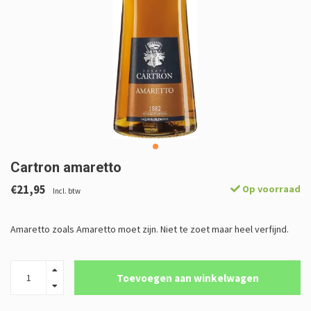
Cartron amaretto
€21,95
Op voorraad
Incl. btw
Amaretto zoals Amaretto moet zijn. Niet te zoet maar heel verfijnd.
Toevoegen aan winkelwagen