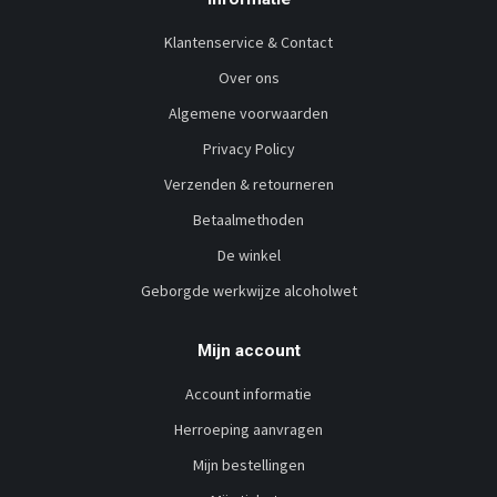
Klantenservice & Contact
Over ons
Algemene voorwaarden
Privacy Policy
Verzenden & retourneren
Betaalmethoden
De winkel
Geborgde werkwijze alcoholwet
Mijn account
Account informatie
Herroeping aanvragen
Mijn bestellingen