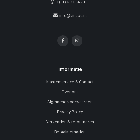
+(31) 6 23 34 2311
info@vinabc.nl
Informatie
Klantenservice & Contact
Over ons
Algemene voorwaarden
Privacy Policy
Verzenden & retourneren
Betaalmethoden