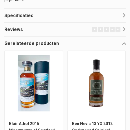
Specificaties
Reviews
Gerelateerde producten
Blair Athol 2015
Ben Nevis 13 YO 2012