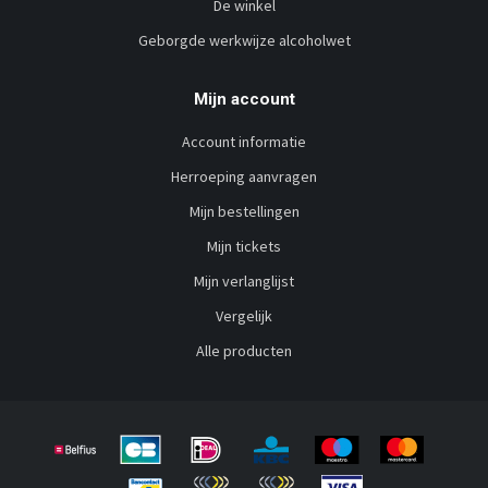
De winkel
Geborgde werkwijze alcoholwet
Mijn account
Account informatie
Herroeping aanvragen
Mijn bestellingen
Mijn tickets
Mijn verlanglijst
Vergelijk
Alle producten