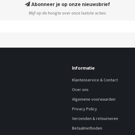
Abonneer je op onze nieuwsbrief
Blijf op de hoogte over onze laatste acties
Informatie
Klantenservice & Contact
Over ons
Algemene voorwaarden
Privacy Policy
Verzenden & retourneren
Betaalmethoden