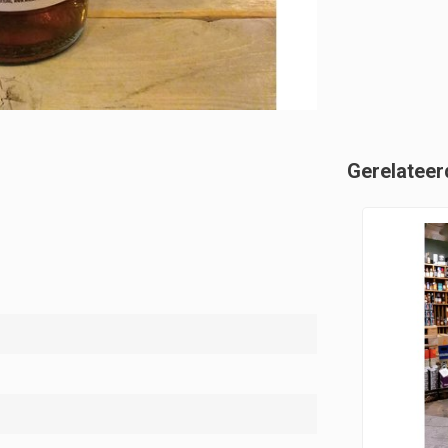
Gerelateer