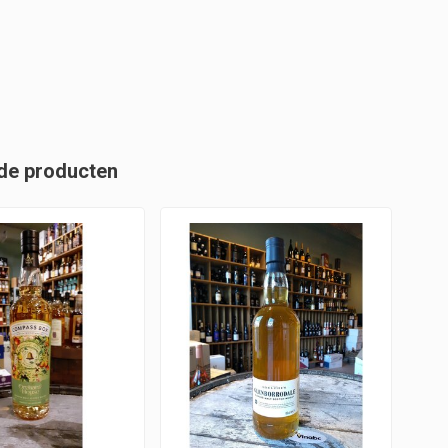
de producten