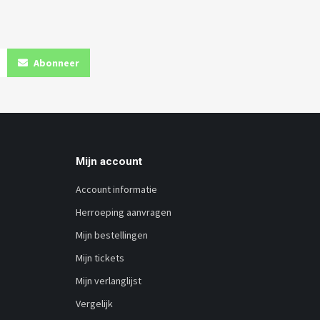
Abonneer
Mijn account
Account informatie
Herroeping aanvragen
Mijn bestellingen
Mijn tickets
Mijn verlanglijst
Vergelijk