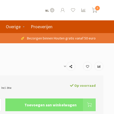
0
NL
Overige
Proeverijen
Bezorgen binnen Houten gratis vanaf 50 euro
Op voorraad
Incl. btw
Toevoegen aan winkelwagen