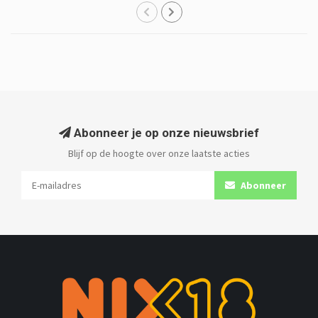
Abonneer je op onze nieuwsbrief
Blijf op de hoogte over onze laatste acties
Abonneer