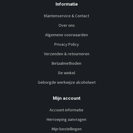
Informatie
Klantenservice & Contact
Over ons
Algemene voorwaarden
Privacy Policy
Verzenden & retourneren
Betaalmethoden
De winkel
Geborgde werkwijze alcoholwet
Mijn account
Account informatie
Herroeping aanvragen
Mijn bestellingen