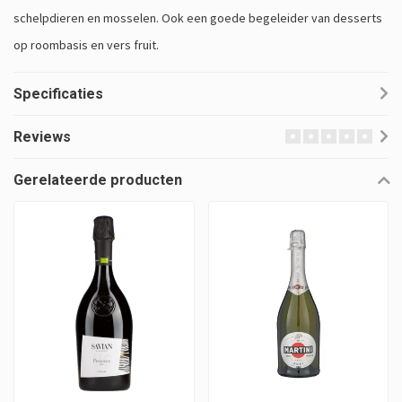
schelpdieren en mosselen. Ook een goede begeleider van desserts
op roombasis en vers fruit.
Specificaties
Reviews
Gerelateerde producten