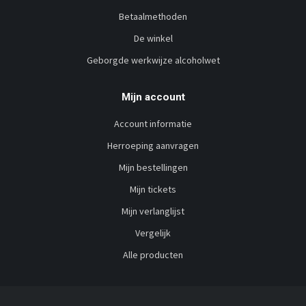
Betaalmethoden
De winkel
Geborgde werkwijze alcoholwet
Mijn account
Account informatie
Herroeping aanvragen
Mijn bestellingen
Mijn tickets
Mijn verlanglijst
Vergelijk
Alle producten