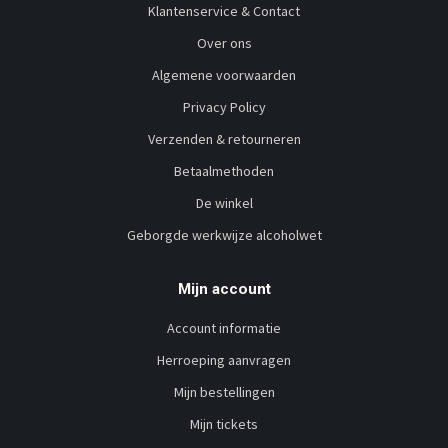
Klantenservice & Contact
Over ons
Algemene voorwaarden
Privacy Policy
Verzenden & retourneren
Betaalmethoden
De winkel
Geborgde werkwijze alcoholwet
Mijn account
Account informatie
Herroeping aanvragen
Mijn bestellingen
Mijn tickets