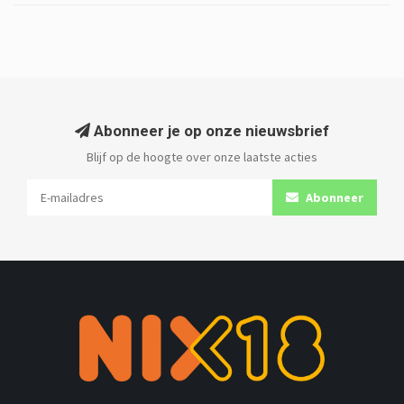
Abonneer je op onze nieuwsbrief
Blijf op de hoogte over onze laatste acties
Abonneer