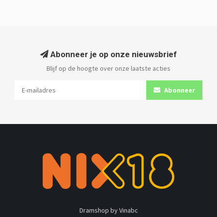
Abonneer je op onze nieuwsbrief
Blijf op de hoogte over onze laatste acties
Abonneer
Dramshop by Vinabc