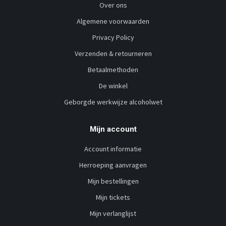
Over ons
Algemene voorwaarden
Privacy Policy
Verzenden & retourneren
Betaalmethoden
De winkel
Geborgde werkwijze alcoholwet
Mijn account
Account informatie
Herroeping aanvragen
Mijn bestellingen
Mijn tickets
Mijn verlanglijst