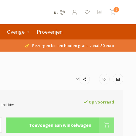
0
NL
Overige
Proeverijen
Bezorgen binnen Houten gratis vanaf 50 euro
Op voorraad
Incl. btw
Toevoegen aan winkelwagen