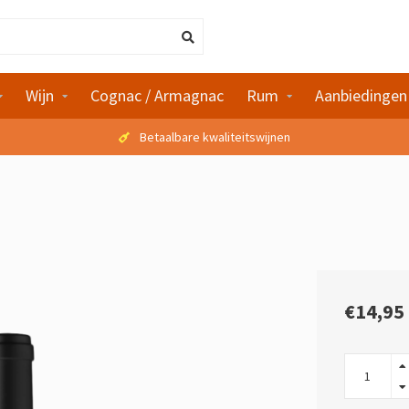
Wijn
Cognac / Armagnac
Rum
Aanbiedingen
Betaalbare kwaliteitswijnen
€14,95