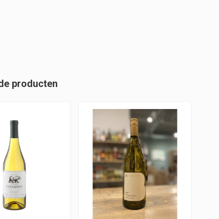
de producten