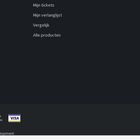
Mijn tickets
Mijn verlanglijst
Vergelijk
Alle producten
lopment