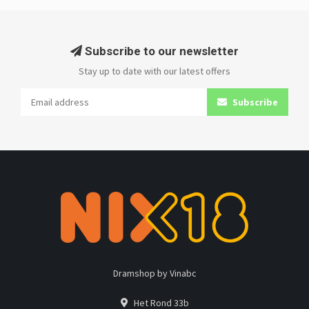
Subscribe to our newsletter
Stay up to date with our latest offers
Subscribe
Dramshop by Vinabc
Het Rond 33b