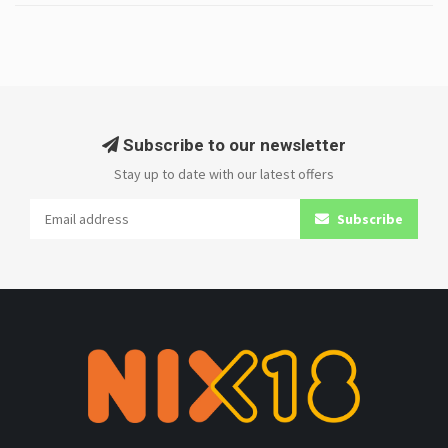
Subscribe to our newsletter
Stay up to date with our latest offers
Subscribe