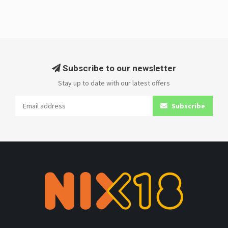
Subscribe to our newsletter
Stay up to date with our latest offers
Subscribe