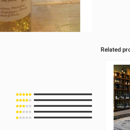
Related pr