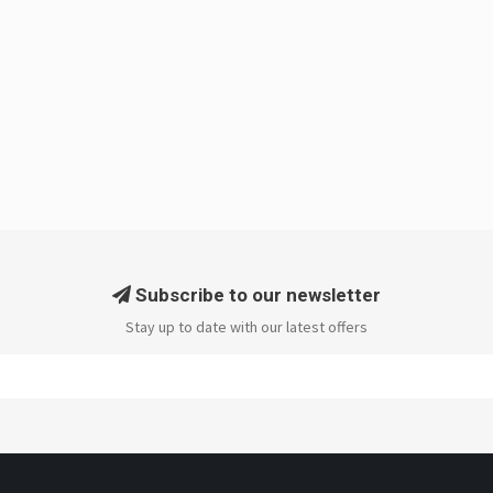
Subscribe to our newsletter
Stay up to date with our latest offers