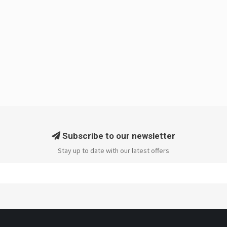
Subscribe to our newsletter
Stay up to date with our latest offers