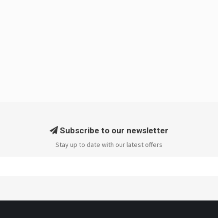
Subscribe to our newsletter
Stay up to date with our latest offers