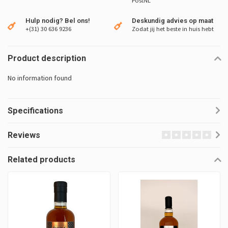
PostNL
Hulp nodig? Bel ons!
Deskundig advies op maat
+(31) 30 636 9236
Zodat jij het beste in huis hebt
Product description
No information found
Specifications
Reviews
Related products