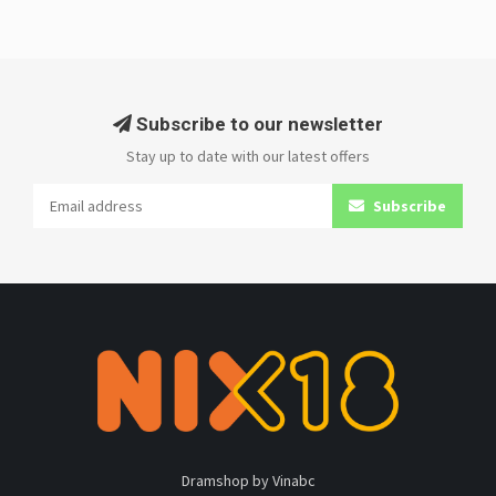
Subscribe to our newsletter
Stay up to date with our latest offers
Subscribe
Dramshop by Vinabc