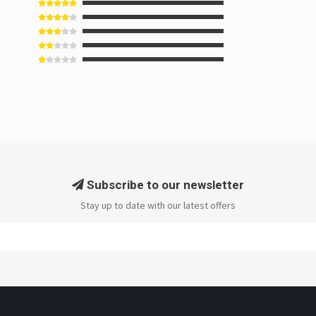
Subscribe to our newsletter
Stay up to date with our latest offers